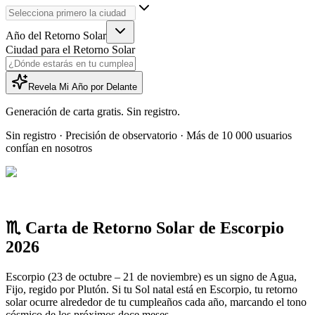
Año del Retorno Solar
Ciudad para el Retorno Solar
Revela Mi Año por Delante
Generación de carta gratis. Sin registro.
Sin registro · Precisión de observatorio · Más de 10 000 usuarios
confían en nosotros
♏ Carta de Retorno Solar de Escorpio
2026
Escorpio (23 de octubre – 21 de noviembre) es un signo de Agua,
Fijo, regido por Plutón. Si tu Sol natal está en Escorpio, tu retorno
solar ocurre alrededor de tu cumpleaños cada año, marcando el tono
cósmico de los próximos doce meses.