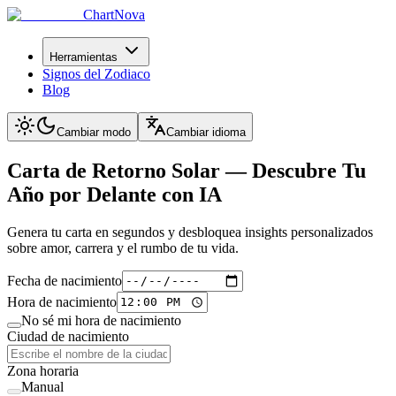
ChartNova
Herramientas
Signos del Zodiaco
Blog
Cambiar modo
Cambiar idioma
Carta de Retorno Solar —
Descubre Tu
Año por Delante con IA
Genera tu carta en segundos y desbloquea insights personalizados
sobre amor, carrera y el rumbo de tu vida.
Fecha de nacimiento
Hora de nacimiento
No sé mi hora de nacimiento
Ciudad de nacimiento
Zona horaria
Manual