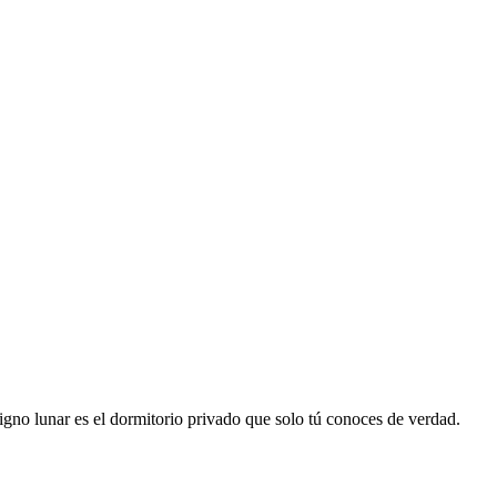
signo lunar es el dormitorio privado que solo tú conoces de verdad.