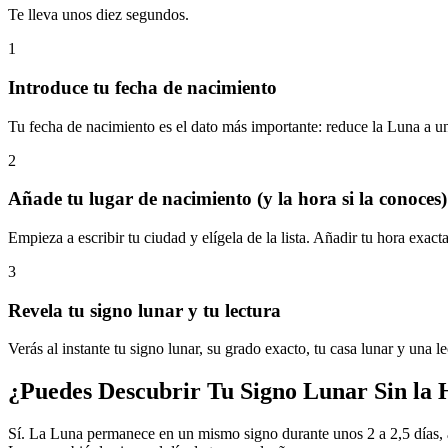
Te lleva unos diez segundos.
1
Introduce tu fecha de nacimiento
Tu fecha de nacimiento es el dato más importante: reduce la Luna a u
2
Añade tu lugar de nacimiento (y la hora si la conoces)
Empieza a escribir tu ciudad y elígela de la lista. Añadir tu hora exa
3
Revela tu signo lunar y tu lectura
Verás al instante tu signo lunar, su grado exacto, tu casa lunar y una 
¿Puedes Descubrir Tu Signo Lunar Sin la
Sí. La Luna permanece en un mismo signo durante unos 2 a 2,5 días, así