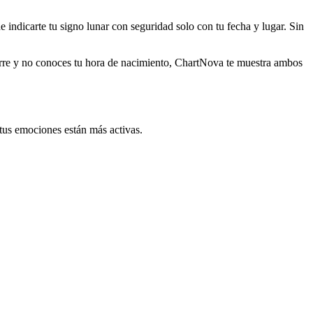
indicarte tu signo lunar con seguridad solo con tu fecha y lugar. Sin
curre y no conoces tu hora de nacimiento, ChartNova te muestra ambos
 tus emociones están más activas.