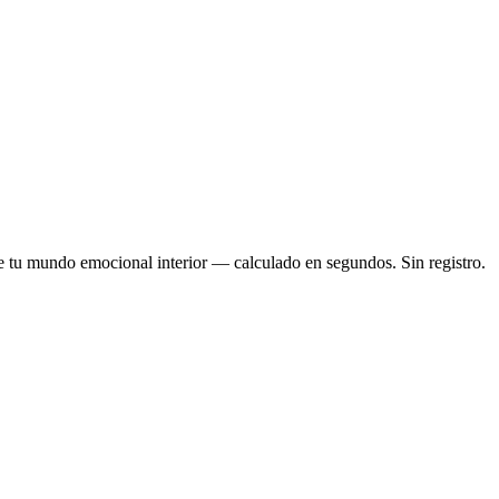
re tu mundo emocional interior — calculado en segundos. Sin registro.