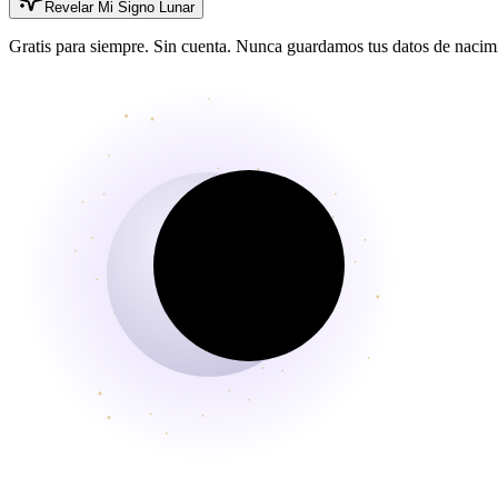
Revelar Mi Signo Lunar
Gratis para siempre. Sin cuenta. Nunca guardamos tus datos de nacim