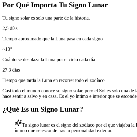
Por Qué Importa Tu Signo Lunar
Tu signo solar es solo una parte de la historia.
2,5 días
Tiempo aproximado que la Luna pasa en cada signo
~13°
Cuánto se desplaza la Luna por el cielo cada día
27,3 días
Tiempo que tarda la Luna en recorrer todo el zodíaco
Casi todo el mundo conoce su signo solar, pero el Sol es solo una de l
hace sentir a salvo y en casa. Es el yo íntimo e interior que se esconde
¿Qué Es un Signo Lunar?
Tu signo lunar es el signo del zodíaco por el que viajaba la
íntimo que se esconde tras tu personalidad exterior.