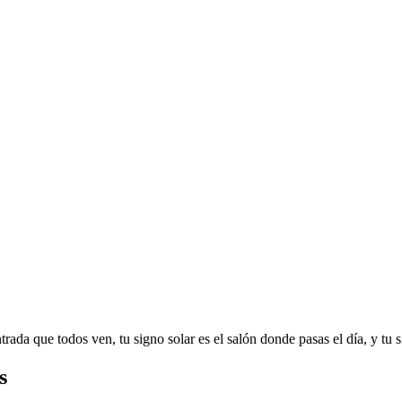
trada que todos ven, tu signo solar es el salón donde pasas el día, y tu 
s