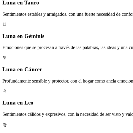
Luna en Tauro
Sentimientos estables y arraigados, con una fuerte necesidad de confor
♊
Luna en Géminis
Emociones que se procesan a través de las palabras, las ideas y una cu
♋
Luna en Cáncer
Profundamente sensible y protector, con el hogar como ancla emocion
♌
Luna en Leo
Sentimientos cálidos y expresivos, con la necesidad de ser visto y val
♍