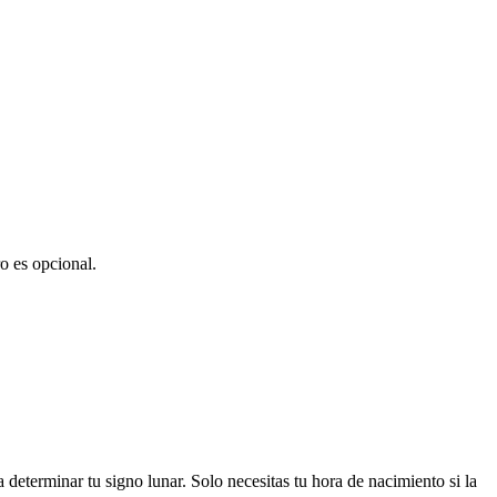
ro es opcional.
determinar tu signo lunar. Solo necesitas tu hora de nacimiento si la