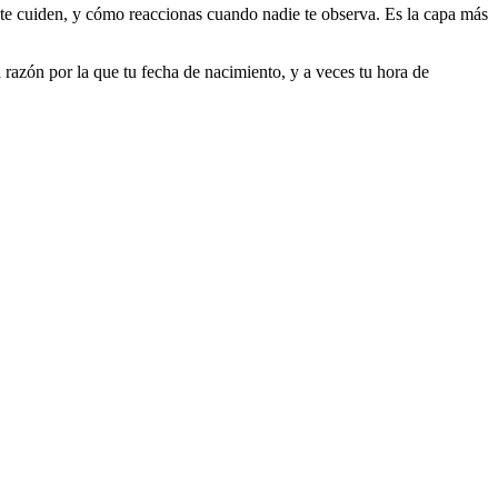
e te cuiden, y cómo reaccionas cuando nadie te observa. Es la capa más
azón por la que tu fecha de nacimiento, y a veces tu hora de