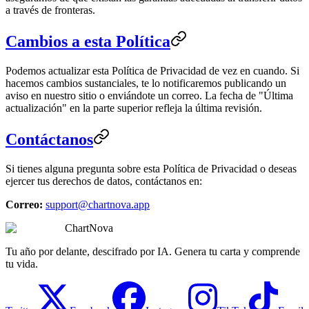
a través de fronteras.
Cambios a esta Política
Podemos actualizar esta Política de Privacidad de vez en cuando. Si
hacemos cambios sustanciales, te lo notificaremos publicando un
aviso en nuestro sitio o enviándote un correo. La fecha de "Última
actualización" en la parte superior refleja la última revisión.
Contáctanos
Si tienes alguna pregunta sobre esta Política de Privacidad o deseas
ejercer tus derechos de datos, contáctanos en:
Correo:
support@chartnova.app
ChartNova
Tu año por delante, descifrado por IA. Genera tu carta y comprende
tu vida.