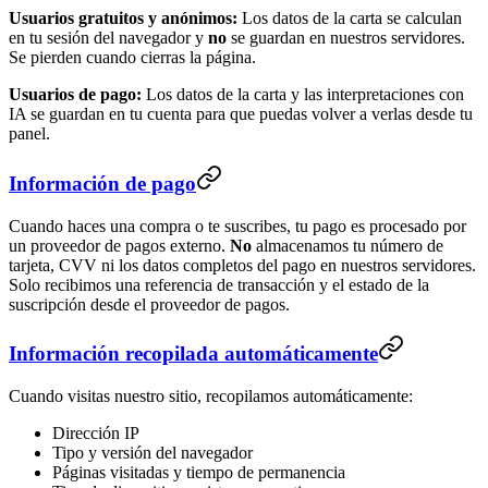
Usuarios gratuitos y anónimos:
Los datos de la carta se calculan
en tu sesión del navegador y
no
se guardan en nuestros servidores.
Se pierden cuando cierras la página.
Usuarios de pago:
Los datos de la carta y las interpretaciones con
IA se guardan en tu cuenta para que puedas volver a verlas desde tu
panel.
Información de pago
Cuando haces una compra o te suscribes, tu pago es procesado por
un proveedor de pagos externo.
No
almacenamos tu número de
tarjeta, CVV ni los datos completos del pago en nuestros servidores.
Solo recibimos una referencia de transacción y el estado de la
suscripción desde el proveedor de pagos.
Información recopilada automáticamente
Cuando visitas nuestro sitio, recopilamos automáticamente:
Dirección IP
Tipo y versión del navegador
Páginas visitadas y tiempo de permanencia