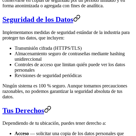
conservarse en copias de seguridad por un período limitado y en
forma anonimizada o agregada con fines de analítica.
Seguridad de los Datos
Implementamos medidas de seguridad estándar de la industria para
proteger tus datos, que incluyen:
Transmisión cifrada (HTTPS/TLS)
Almacenamiento seguro de contraseñas mediante hashing
unidireccional
Controles de acceso que limitan quién puede ver los datos
personales
Revisiones de seguridad periódicas
Ningún sistema es 100 % seguro. Aunque tomamos precauciones
razonables, no podemos garantizar la seguridad absoluta de tus
datos.
Tus Derechos
Dependiendo de tu ubicación, puedes tener derecho a:
Acceso
— solicitar una copia de los datos personales que