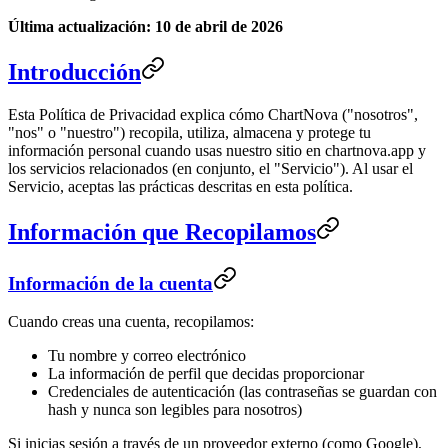
Última actualización: 10 de abril de 2026
Introducción
Esta Política de Privacidad explica cómo ChartNova ("nosotros",
"nos" o "nuestro") recopila, utiliza, almacena y protege tu
información personal cuando usas nuestro sitio en chartnova.app y
los servicios relacionados (en conjunto, el "Servicio"). Al usar el
Servicio, aceptas las prácticas descritas en esta política.
Información que Recopilamos
Información de la cuenta
Cuando creas una cuenta, recopilamos:
Tu nombre y correo electrónico
La información de perfil que decidas proporcionar
Credenciales de autenticación (las contraseñas se guardan con
hash y nunca son legibles para nosotros)
Si inicias sesión a través de un proveedor externo (como Google),