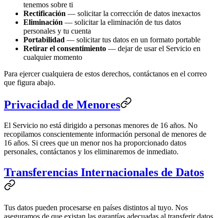
tenemos sobre ti
Rectificación
— solicitar la corrección de datos inexactos
Eliminación
— solicitar la eliminación de tus datos
personales y tu cuenta
Portabilidad
— solicitar tus datos en un formato portable
Retirar el consentimiento
— dejar de usar el Servicio en
cualquier momento
Para ejercer cualquiera de estos derechos, contáctanos en el correo
que figura abajo.
Privacidad de Menores
El Servicio no está dirigido a personas menores de 16 años. No
recopilamos conscientemente información personal de menores de
16 años. Si crees que un menor nos ha proporcionado datos
personales, contáctanos y los eliminaremos de inmediato.
Transferencias Internacionales de Datos
Tus datos pueden procesarse en países distintos al tuyo. Nos
aseguramos de que existan las garantías adecuadas al transferir datos