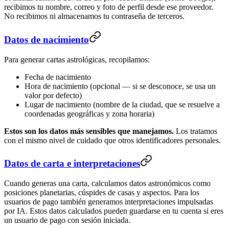
recibimos tu nombre, correo y foto de perfil desde ese proveedor.
No recibimos ni almacenamos tu contraseña de terceros.
Datos de nacimiento
Para generar cartas astrológicas, recopilamos:
Fecha de nacimiento
Hora de nacimiento (opcional — si se desconoce, se usa un
valor por defecto)
Lugar de nacimiento (nombre de la ciudad, que se resuelve a
coordenadas geográficas y zona horaria)
Estos son los datos más sensibles que manejamos.
Los tratamos
con el mismo nivel de cuidado que otros identificadores personales.
Datos de carta e interpretaciones
Cuando generas una carta, calculamos datos astronómicos como
posiciones planetarias, cúspides de casas y aspectos. Para los
usuarios de pago también generamos interpretaciones impulsadas
por IA. Estos datos calculados pueden guardarse en tu cuenta si eres
un usuario de pago con sesión iniciada.