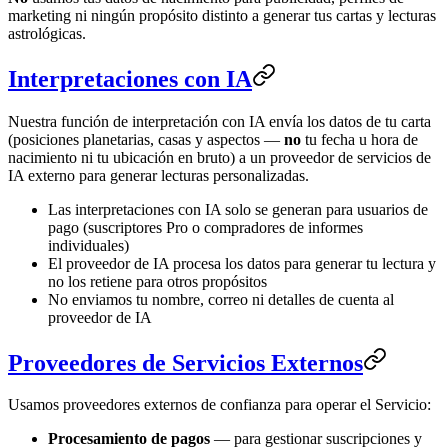
marketing ni ningún propósito distinto a generar tus cartas y lecturas
astrológicas.
Interpretaciones con IA
Nuestra función de interpretación con IA envía los datos de tu carta
(posiciones planetarias, casas y aspectos —
no
tu fecha u hora de
nacimiento ni tu ubicación en bruto) a un proveedor de servicios de
IA externo para generar lecturas personalizadas.
Las interpretaciones con IA solo se generan para usuarios de
pago (suscriptores Pro o compradores de informes
individuales)
El proveedor de IA procesa los datos para generar tu lectura y
no los retiene para otros propósitos
No enviamos tu nombre, correo ni detalles de cuenta al
proveedor de IA
Proveedores de Servicios Externos
Usamos proveedores externos de confianza para operar el Servicio:
Procesamiento de pagos
— para gestionar suscripciones y