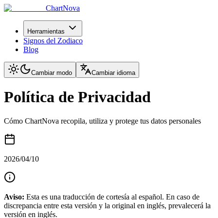
ChartNova
Herramientas
Signos del Zodiaco
Blog
Cambiar modo
Cambiar idioma
Política de Privacidad
Cómo ChartNova recopila, utiliza y protege tus datos personales
2026/04/10
Aviso:
Esta es una traducción de cortesía al español. En caso de
discrepancia entre esta versión y la original en inglés, prevalecerá la
versión en inglés.