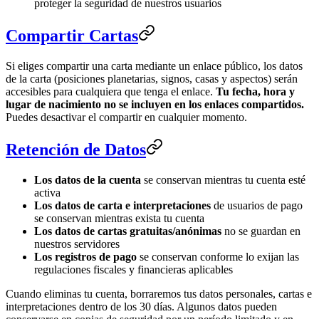
proteger la seguridad de nuestros usuarios
Compartir Cartas
Si eliges compartir una carta mediante un enlace público, los datos
de la carta (posiciones planetarias, signos, casas y aspectos) serán
accesibles para cualquiera que tenga el enlace.
Tu fecha, hora y
lugar de nacimiento no se incluyen en los enlaces compartidos.
Puedes desactivar el compartir en cualquier momento.
Retención de Datos
Los datos de la cuenta
se conservan mientras tu cuenta esté
activa
Los datos de carta e interpretaciones
de usuarios de pago
se conservan mientras exista tu cuenta
Los datos de cartas gratuitas/anónimas
no se guardan en
nuestros servidores
Los registros de pago
se conservan conforme lo exijan las
regulaciones fiscales y financieras aplicables
Cuando eliminas tu cuenta, borraremos tus datos personales, cartas e
interpretaciones dentro de los 30 días. Algunos datos pueden