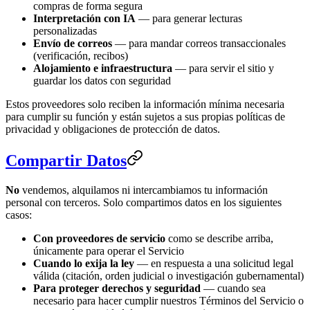
compras de forma segura
Interpretación con IA
— para generar lecturas
personalizadas
Envío de correos
— para mandar correos transaccionales
(verificación, recibos)
Alojamiento e infraestructura
— para servir el sitio y
guardar los datos con seguridad
Estos proveedores solo reciben la información mínima necesaria
para cumplir su función y están sujetos a sus propias políticas de
privacidad y obligaciones de protección de datos.
Compartir Datos
No
vendemos, alquilamos ni intercambiamos tu información
personal con terceros. Solo compartimos datos en los siguientes
casos:
Con proveedores de servicio
como se describe arriba,
únicamente para operar el Servicio
Cuando lo exija la ley
— en respuesta a una solicitud legal
válida (citación, orden judicial o investigación gubernamental)
Para proteger derechos y seguridad
— cuando sea
necesario para hacer cumplir nuestros Términos del Servicio o