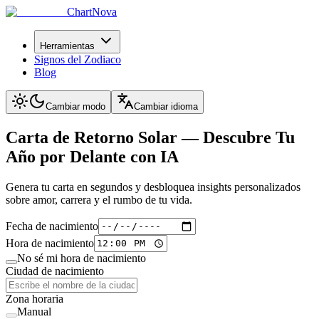
ChartNova
Herramientas
Signos del Zodiaco
Blog
Cambiar modo
Cambiar idioma
Carta de Retorno Solar —
Descubre Tu
Año por Delante con IA
Genera tu carta en segundos y desbloquea insights personalizados
sobre amor, carrera y el rumbo de tu vida.
Fecha de nacimiento
Hora de nacimiento
No sé mi hora de nacimiento
Ciudad de nacimiento
Zona horaria
Manual