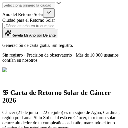
Año del Retorno Solar
Ciudad para el Retorno Solar
Revela Mi Año por Delante
Generación de carta gratis. Sin registro.
Sin registro · Precisión de observatorio · Más de 10 000 usuarios
confían en nosotros
♋ Carta de Retorno Solar de Cáncer
2026
Cáncer (21 de junio – 22 de julio) es un signo de Agua, Cardinal,
regido por Luna. Si tu Sol natal está en Cáncer, tu retorno solar
ocurre alrededor de tu cumpleaños cada año, marcando el tono
cósmico de los próximos doce meses.