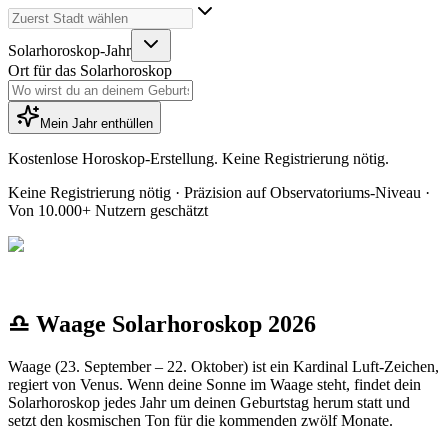
Solarhoroskop-Jahr
Ort für das Solarhoroskop
Mein Jahr enthüllen
Kostenlose Horoskop-Erstellung. Keine Registrierung nötig.
Keine Registrierung nötig · Präzision auf Observatoriums-Niveau ·
Von 10.000+ Nutzern geschätzt
♎ Waage Solarhoroskop 2026
Waage (23. September – 22. Oktober) ist ein Kardinal Luft-Zeichen,
regiert von Venus. Wenn deine Sonne im Waage steht, findet dein
Solarhoroskop jedes Jahr um deinen Geburtstag herum statt und
setzt den kosmischen Ton für die kommenden zwölf Monate.