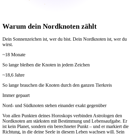
Warum dein Nordknoten zählt
Dein Sonnenzeichen ist, wer du bist. Dein Nordknoten ist, wer du
wirst.
~18 Monate
So lange bleiben die Knoten in jedem Zeichen
~18,6 Jahre
So lange brauchen die Knoten durch den ganzen Tierkreis
Immer gepaart
Nord- und Südknoten stehen einander exakt gegenüber
Von allen Punkten deines Horoskops verbinden Astrologen den
Nordknoten am stärksten mit Bestimmung und Lebensaufgabe. Er
ist kein Planet, sondern ein berechneter Punkt – und er markiert die
Richtung, in die deine Seele in diesem Leben wachsen will. Sein