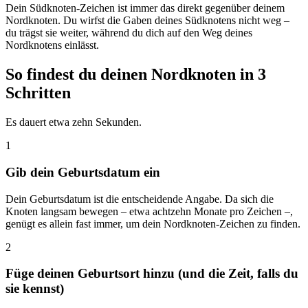
Dein Südknoten-Zeichen ist immer das direkt gegenüber deinem
Nordknoten. Du wirfst die Gaben deines Südknotens nicht weg –
du trägst sie weiter, während du dich auf den Weg deines
Nordknotens einlässt.
So findest du deinen Nordknoten in 3
Schritten
Es dauert etwa zehn Sekunden.
1
Gib dein Geburtsdatum ein
Dein Geburtsdatum ist die entscheidende Angabe. Da sich die
Knoten langsam bewegen – etwa achtzehn Monate pro Zeichen –,
genügt es allein fast immer, um dein Nordknoten-Zeichen zu finden.
2
Füge deinen Geburtsort hinzu (und die Zeit, falls du
sie kennst)