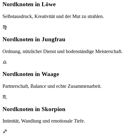
Nordknoten in Löwe
Selbstausdruck, Kreativität und der Mut zu strahlen.
♍
Nordknoten in Jungfrau
Ordnung, nützlicher Dienst und bodenständige Meisterschaft.
♎
Nordknoten in Waage
Partnerschaft, Balance und echte Zusammenarbeit.
♏
Nordknoten in Skorpion
Intimität, Wandlung und emotionale Tiefe.
♐