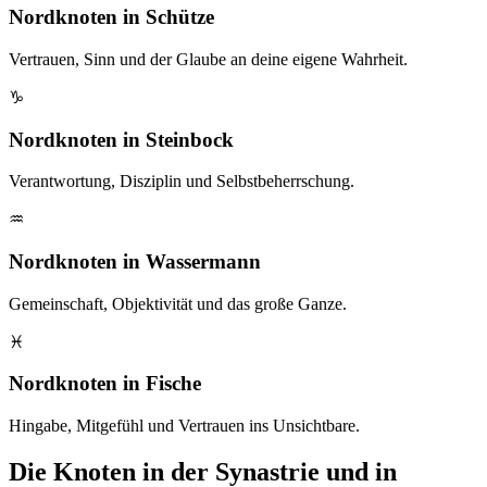
Nordknoten in Schütze
Vertrauen, Sinn und der Glaube an deine eigene Wahrheit.
♑
Nordknoten in Steinbock
Verantwortung, Disziplin und Selbstbeherrschung.
♒
Nordknoten in Wassermann
Gemeinschaft, Objektivität und das große Ganze.
♓
Nordknoten in Fische
Hingabe, Mitgefühl und Vertrauen ins Unsichtbare.
Die Knoten in der Synastrie und in