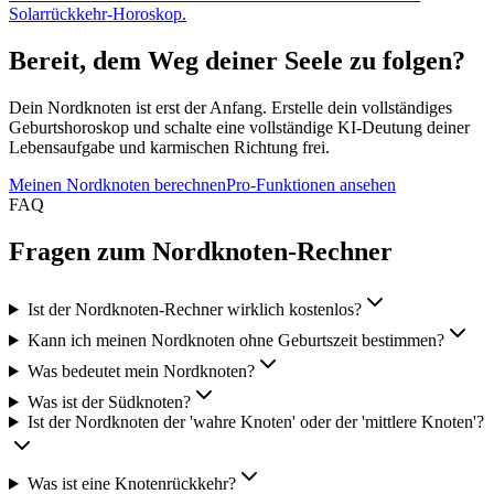
Solarrückkehr-Horoskop.
Bereit, dem Weg deiner Seele zu folgen?
Dein Nordknoten ist erst der Anfang. Erstelle dein vollständiges
Geburtshoroskop und schalte eine vollständige KI-Deutung deiner
Lebensaufgabe und karmischen Richtung frei.
Meinen Nordknoten berechnen
Pro-Funktionen ansehen
FAQ
Fragen zum Nordknoten-Rechner
Ist der Nordknoten-Rechner wirklich kostenlos?
Kann ich meinen Nordknoten ohne Geburtszeit bestimmen?
Was bedeutet mein Nordknoten?
Was ist der Südknoten?
Ist der Nordknoten der 'wahre Knoten' oder der 'mittlere Knoten'?
Was ist eine Knotenrückkehr?