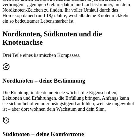
verbringen –, genügen Geburtsdatum und -ort fast immer, um dein
Nordknoten-Zeichen zu finden. Ihr voller Umlauf durch das
Horoskop dauert rund 18,6 Jahre, weshalb deine Knotenrückkehr
ein so bedeutsamer Lebensmarker ist.
Nordknoten, Südknoten und die
Knotenachse
Drei Teile eines karmischen Kompasses.
Nordknoten – deine Bestimmung
Die Richtung, in die deine Seele wächst: die Eigenschaften,
Lektionen und Erfahrungen, die Erfüllung bringen. Anfangs kann
sie sich unbeholfen oder beängstigend anfühlen, weil sie ungewohnt
ist – aber dort wohnen dein Wachstum und dein Sinn.
Südknoten – deine Komfortzone