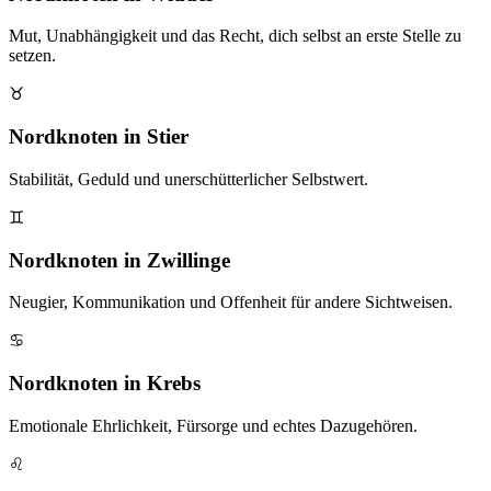
Mut, Unabhängigkeit und das Recht, dich selbst an erste Stelle zu
setzen.
♉
Nordknoten in Stier
Stabilität, Geduld und unerschütterlicher Selbstwert.
♊
Nordknoten in Zwillinge
Neugier, Kommunikation und Offenheit für andere Sichtweisen.
♋
Nordknoten in Krebs
Emotionale Ehrlichkeit, Fürsorge und echtes Dazugehören.
♌