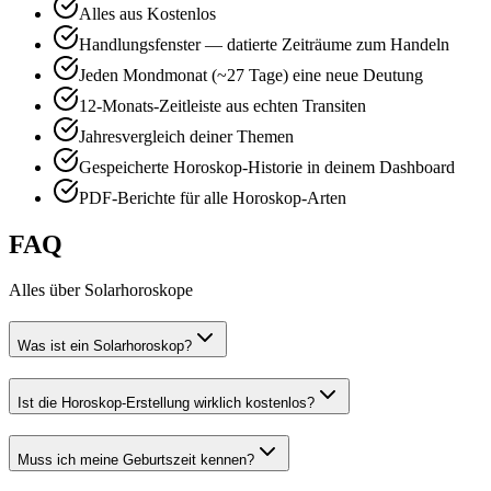
Alles aus Kostenlos
Handlungsfenster — datierte Zeiträume zum Handeln
Jeden Mondmonat (~27 Tage) eine neue Deutung
12-Monats-Zeitleiste aus echten Transiten
Jahresvergleich deiner Themen
Gespeicherte Horoskop-Historie in deinem Dashboard
PDF-Berichte für alle Horoskop-Arten
FAQ
Alles über Solarhoroskope
Was ist ein Solarhoroskop?
Ist die Horoskop-Erstellung wirklich kostenlos?
Muss ich meine Geburtszeit kennen?