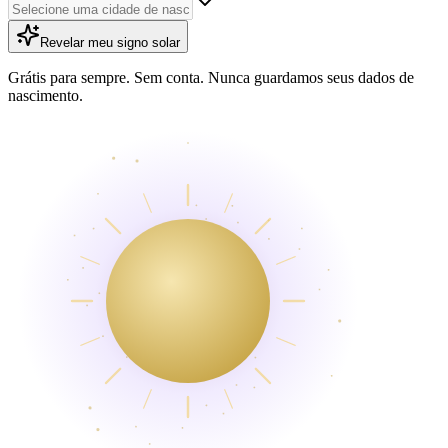
Revelar meu signo solar
Grátis para sempre. Sem conta. Nunca guardamos seus dados de
nascimento.