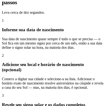
passos
Leva cerca de dez segundos.
1
Informe sua data de nascimento
Sua data de nascimento quase sempre é tudo o que se precisa — o
Sol fica em um mesmo signo por cerca de um mês, então a sua data
define o signo solar na hora, na maioria dos dias.
2
Adicione seu local e horário de nascimento
(opcional)
Comece a digitar sua cidade e selecione-a na lista. Adicionar o
horário exato de nascimento resolve aniversários na cúspide e revela
a casa do seu Sol — mas, na maioria dos dias, é opcional.
3
Revele seu signo solar e os dados completos