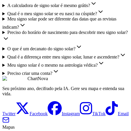
A calculadora de signo solar é mesmo grátis?
Qual é o meu signo solar se eu nasci na cúspide?
Meu signo solar pode ser diferente das datas que as revistas
indicam?
Preciso do horário de nascimento para descobrir meu signo solar?
O que é um decanato do signo solar?
Qual é a diferença entre meu signo solar, lunar e ascendente?
Meu signo solar é o mesmo na astrologia védica?
Preciso criar uma conta?
ChartNova
Seu próximo ano, decifrado pela IA. Gere seu mapa e entenda sua
vida.
Twitter
Facebook
Instagram
TikTok
Email
Mapas