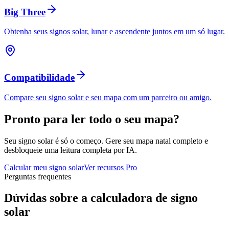
Big Three
Obtenha seus signos solar, lunar e ascendente juntos em um só lugar.
Compatibilidade
Compare seu signo solar e seu mapa com um parceiro ou amigo.
Pronto para ler todo o seu mapa?
Seu signo solar é só o começo. Gere seu mapa natal completo e
desbloqueie uma leitura completa por IA.
Calcular meu signo solar
Ver recursos Pro
Perguntas frequentes
Dúvidas sobre a calculadora de signo
solar