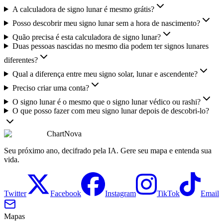
A calculadora de signo lunar é mesmo grátis?
Posso descobrir meu signo lunar sem a hora de nascimento?
Quão precisa é esta calculadora de signo lunar?
Duas pessoas nascidas no mesmo dia podem ter signos lunares
diferentes?
Qual a diferença entre meu signo solar, lunar e ascendente?
Preciso criar uma conta?
O signo lunar é o mesmo que o signo lunar védico ou rashi?
O que posso fazer com meu signo lunar depois de descobri-lo?
ChartNova
Seu próximo ano, decifrado pela IA. Gere seu mapa e entenda sua
vida.
Twitter
Facebook
Instagram
TikTok
Email
Mapas