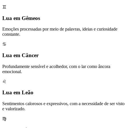
♊
Lua em Gêmeos
Emoções processadas por meio de palavras, ideias e curiosidade
constante.
♋
Lua em Câncer
Profundamente sensível e acolhedor, com o lar como âncora
emocional.
♌
Lua em Leão
Sentimentos calorosos e expressivos, com a necessidade de ser visto
e valorizado.
♍