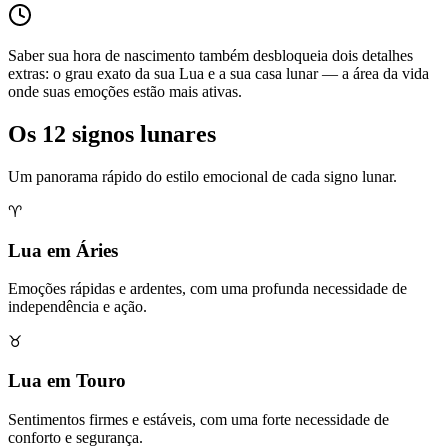
Saber sua hora de nascimento também desbloqueia dois detalhes
extras: o grau exato da sua Lua e a sua casa lunar — a área da vida
onde suas emoções estão mais ativas.
Os 12 signos lunares
Um panorama rápido do estilo emocional de cada signo lunar.
♈
Lua em Áries
Emoções rápidas e ardentes, com uma profunda necessidade de
independência e ação.
♉
Lua em Touro
Sentimentos firmes e estáveis, com uma forte necessidade de
conforto e segurança.