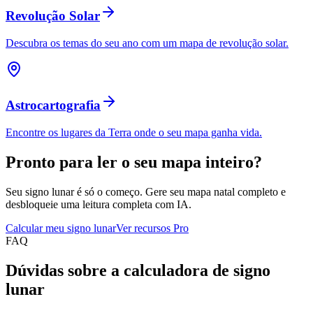
Revolução Solar
Descubra os temas do seu ano com um mapa de revolução solar.
Astrocartografia
Encontre os lugares da Terra onde o seu mapa ganha vida.
Pronto para ler o seu mapa inteiro?
Seu signo lunar é só o começo. Gere seu mapa natal completo e
desbloqueie uma leitura completa com IA.
Calcular meu signo lunar
Ver recursos Pro
FAQ
Dúvidas sobre a calculadora de signo
lunar