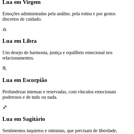
Lua em Virgem
Emoções administradas pela análise, pela rotina e por gestos
discretos de cuidado.
♎
Lua em Libra
Um desejo de harmonia, justiça e equilíbrio emocional nos
relacionamentos.
♏
Lua em Escorpião
Profundezas intensas e reservadas, com vínculos emocionais
poderosos e de tudo ou nada.
♐
Lua em Sagitário
Sentimentos inquietos e otimistas, que precisam de liberdade,