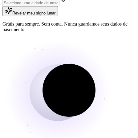
Revelar meu signo lunar
Grátis para sempre. Sem conta. Nunca guardamos seus dados de
nascimento.