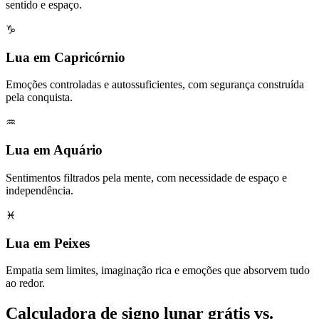
sentido e espaço.
♑
Lua em Capricórnio
Emoções controladas e autossuficientes, com segurança construída
pela conquista.
♒
Lua em Aquário
Sentimentos filtrados pela mente, com necessidade de espaço e
independência.
♓
Lua em Peixes
Empatia sem limites, imaginação rica e emoções que absorvem tudo
ao redor.
Calculadora de signo lunar grátis vs.