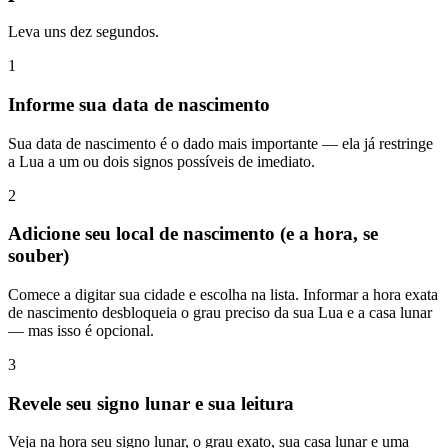
Leva uns dez segundos.
1
Informe sua data de nascimento
Sua data de nascimento é o dado mais importante — ela já restringe
a Lua a um ou dois signos possíveis de imediato.
2
Adicione seu local de nascimento (e a hora, se
souber)
Comece a digitar sua cidade e escolha na lista. Informar a hora exata
de nascimento desbloqueia o grau preciso da sua Lua e a casa lunar
— mas isso é opcional.
3
Revele seu signo lunar e sua leitura
Veja na hora seu signo lunar, o grau exato, sua casa lunar e uma